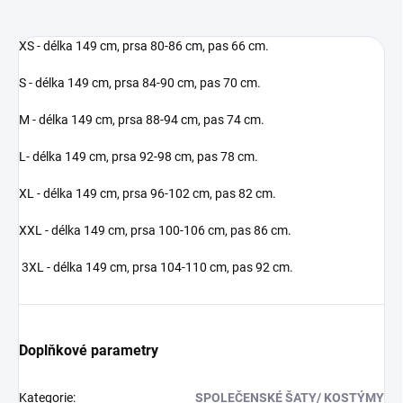
XS - délka 149 cm, prsa 80-86 cm, pas 66 cm.
S - délka 149 cm, prsa 84-90 cm, pas 70 cm.
M - délka 149 cm, prsa 88-94 cm, pas 74 cm.
L- délka 149 cm, prsa 92-98 cm, pas 78 cm.
XL - délka 149 cm, prsa 96-102 cm, pas 82 cm.
XXL - délka 149 cm, prsa 100-106 cm, pas 86 cm.
3XL - délka 149 cm, prsa 104-110 cm, pas 92 cm.
Doplňkové parametry
Kategorie
:
SPOLEČENSKÉ ŠATY/ KOSTÝMY