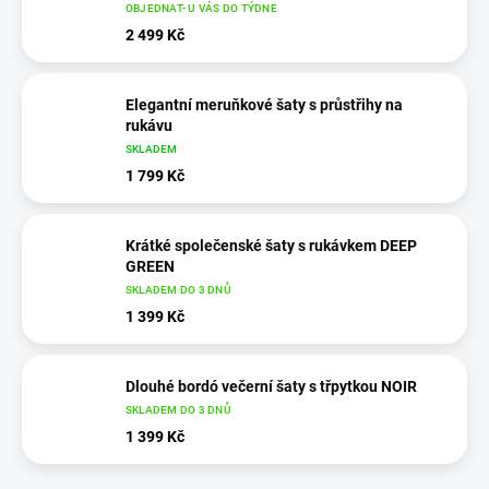
OBJEDNAT- U VÁS DO TÝDNE
2 499 Kč
Elegantní meruňkové šaty s průstřihy na
rukávu
SKLADEM
1 799 Kč
Krátké společenské šaty s rukávkem DEEP
GREEN
SKLADEM DO 3 DNŮ
1 399 Kč
Dlouhé bordó večerní šaty s třpytkou NOIR
SKLADEM DO 3 DNŮ
1 399 Kč