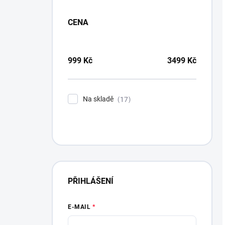
CENA
999
Kč
3499
Kč
Na skladě
17
PŘIHLÁŠENÍ
E-MAIL