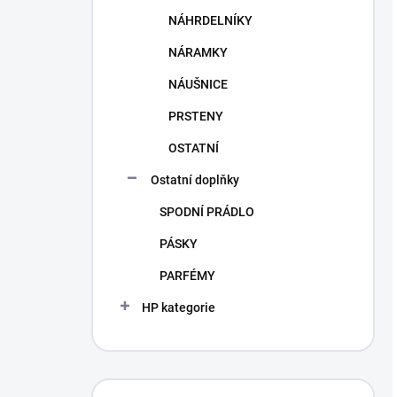
NÁHRDELNÍKY
NÁRAMKY
NÁUŠNICE
PRSTENY
OSTATNÍ
Ostatní doplňky
SPODNÍ PRÁDLO
PÁSKY
PARFÉMY
HP kategorie