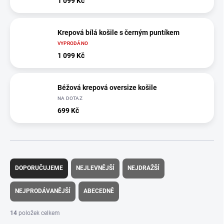
1 099 Kč
Krepová bílá košile s černým puntíkem
VYPRODÁNO
1 099 Kč
Béžová krepová oversize košile
NA DOTAZ
699 Kč
Ř
a
DOPORUČUJEME
NEJLEVNĚJŠÍ
NEJDRAŽŠÍ
z
e
NEJPRODÁVANĚJŠÍ
ABECEDNĚ
n
í
14
položek celkem
p