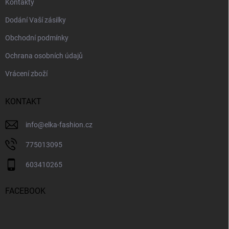
u
Kontakty
Dodání Vaší zásilky
Obchodní podmínky
Ochrana osobních údajů
Vrácení zboží
KONTAKT
info
@
elka-fashion.cz
775013095
603410265
FACEBOOK