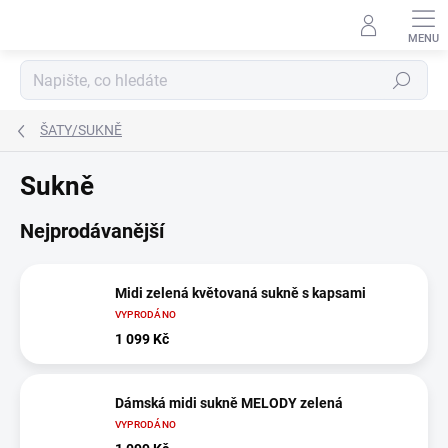
Přejít
na
obsah
Hledat
ŠATY/SUKNĚ
Sukně
Nejprodávanější
Midi zelená květovaná sukně s kapsami
VYPRODÁNO
1 099 Kč
Dámská midi sukně MELODY zelená
VYPRODÁNO