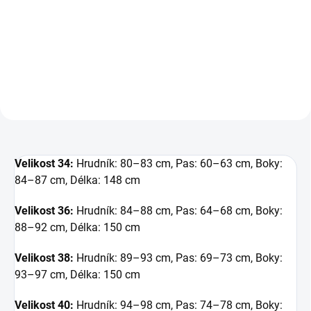
1 156,20 Kč bez DPH
Detail
Velikost 34:
Hrudník: 80–83 cm, Pas: 60–63 cm, Boky:
84–87 cm, Délka: 148 cm
Velikost 36:
Hrudník: 84–88 cm, Pas: 64–68 cm, Boky:
88–92 cm, Délka: 150 cm
Velikost 38:
Hrudník: 89–93 cm, Pas: 69–73 cm, Boky:
93–97 cm, Délka: 150 cm
Velikost 40:
Hrudník: 94–98 cm, Pas: 74–78 cm, Boky: