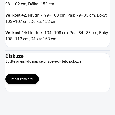
98–102 cm, Délka: 152 cm
Velikost 42:
Hrudník: 99–103 cm, Pas: 79–83 cm, Boky:
103–107 cm, Délka: 152 cm
Velikost 44:
Hrudník: 104–108 cm, Pas: 84–88 cm, Boky:
108–112 cm, Délka: 153 cm
Diskuze
Buďte první, kdo napíše příspěvek k této položce.
Přidat komentář