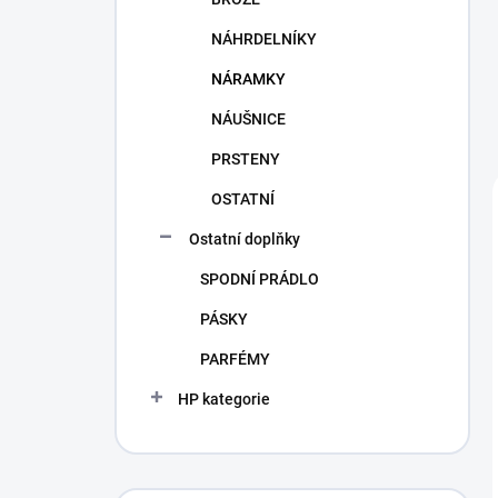
NÁHRDELNÍKY
NÁRAMKY
NÁUŠNICE
PRSTENY
OSTATNÍ
Ostatní doplňky
SPODNÍ PRÁDLO
PÁSKY
PARFÉMY
HP kategorie