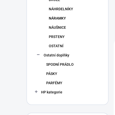
NÁHRDELNÍKY
NÁRAMKY
NÁUŠNICE
PRSTENY
OSTATNÍ
Ostatní doplňky
SPODNÍ PRÁDLO
PÁSKY
PARFÉMY
HP kategorie