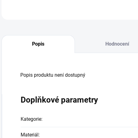
Popis
Hodnocení
Popis produktu není dostupný
Doplňkové parametry
Kategorie
:
Materiál
: