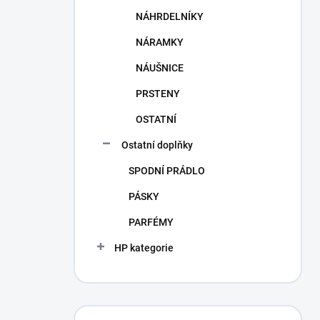
NÁHRDELNÍKY
NÁRAMKY
NÁUŠNICE
PRSTENY
OSTATNÍ
Ostatní doplňky
SPODNÍ PRÁDLO
PÁSKY
PARFÉMY
HP kategorie