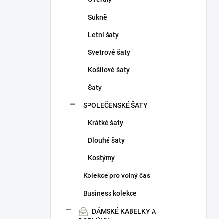
Sukně
Letní šaty
Svetrové šaty
Košilové šaty
Šaty
SPOLEČENSKÉ ŠATY
Krátké šaty
Dlouhé šaty
Kostýmy
Kolekce pro volný čas
Business kolekce
DÁMSKÉ KABELKY A