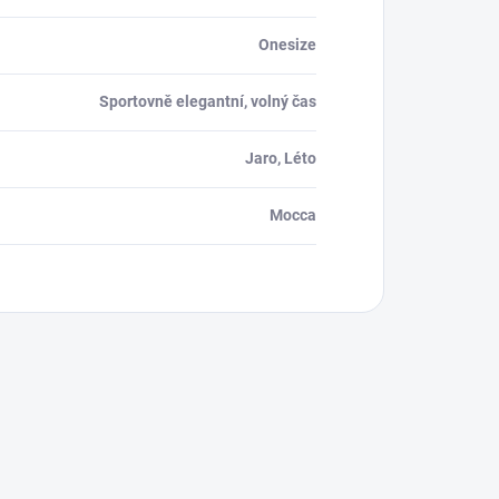
Onesize
Sportovně elegantní, volný čas
Jaro, Léto
Mocca