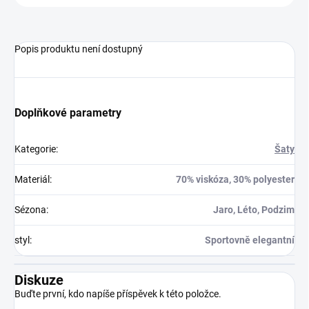
Popis produktu není dostupný
Doplňkové parametry
Kategorie
:
Šaty
Materiál
:
70% viskóza, 30% polyester
Sézona
:
Jaro, Léto, Podzim
styl
:
Sportovně elegantní
Diskuze
Buďte první, kdo napíše příspěvek k této položce.