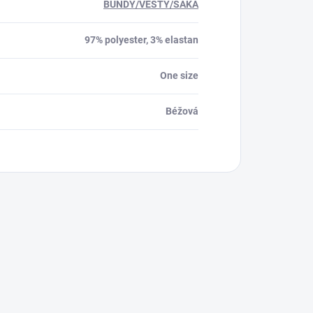
BUNDY/VESTY/SAKA
97% polyester, 3% elastan
One size
Béžová