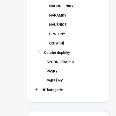
NÁHRDELNÍKY
NÁRAMKY
NÁUŠNICE
PRSTENY
OSTATNÍ
Ostatní doplňky
SPODNÍ PRÁDLO
PÁSKY
PARFÉMY
HP kategorie