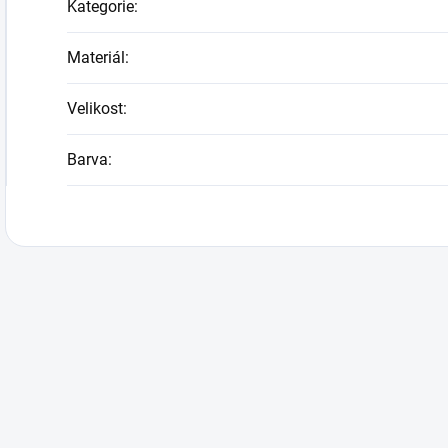
Kategorie
:
Materiál
:
Velikost
:
Barva
: