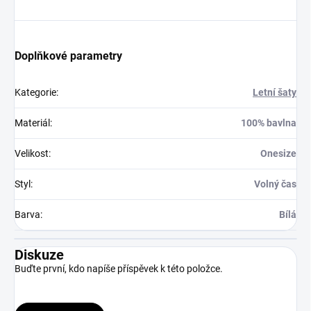
Doplňkové parametry
Kategorie
:
Letní šaty
Materiál
:
100% bavlna
Velikost
:
Onesize
Styl
:
Volný čas
Barva
:
Bílá
Diskuze
Buďte první, kdo napíše příspěvek k této položce.