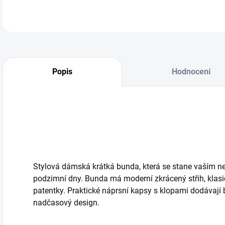
Popis
Hodnocení
Stylová
dámská krátká bunda, která se stane vaším ne
podzimní dny. Bunda má moderní zkrácený střih, klasi
patentky. Praktické náprsní kapsy s klopami dodávají 
nadčasový design.