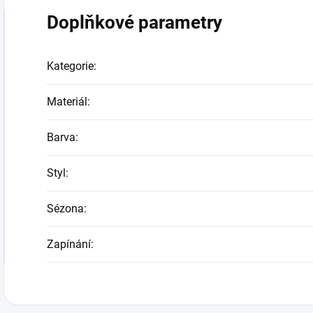
Doplňkové parametry
Kategorie
:
Materiál
:
Barva
:
Styl
:
Sézona
:
Zapínání
: