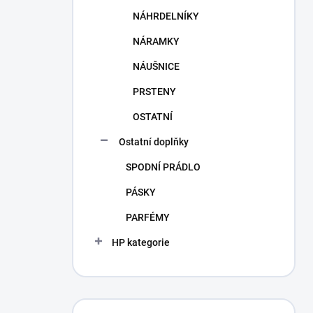
NÁHRDELNÍKY
NÁRAMKY
NÁUŠNICE
PRSTENY
OSTATNÍ
Ostatní doplňky
SPODNÍ PRÁDLO
PÁSKY
PARFÉMY
HP kategorie