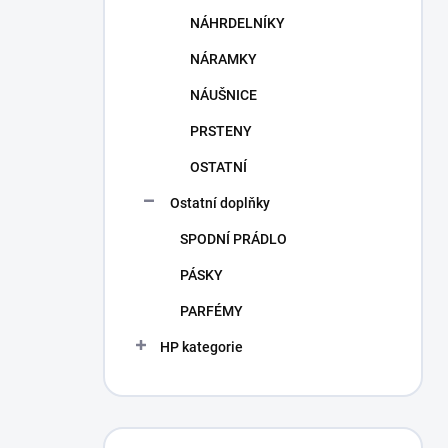
NÁHRDELNÍKY
NÁRAMKY
NÁUŠNICE
PRSTENY
OSTATNÍ
Ostatní doplňky
SPODNÍ PRÁDLO
PÁSKY
PARFÉMY
HP kategorie