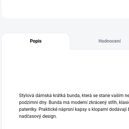
Popis
Hodnocení
Stylová
dámská krátká bunda, která se stane vaším ne
podzimní dny. Bunda má moderní zkrácený střih, klasi
patentky. Praktické náprsní kapsy s klopami dodávají 
nadčasový design.