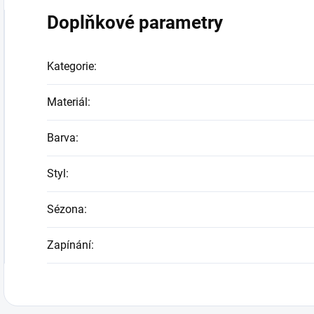
Doplňkové parametry
Kategorie
:
Materiál
:
Barva
:
Styl
:
Sézona
:
Zapínání
: