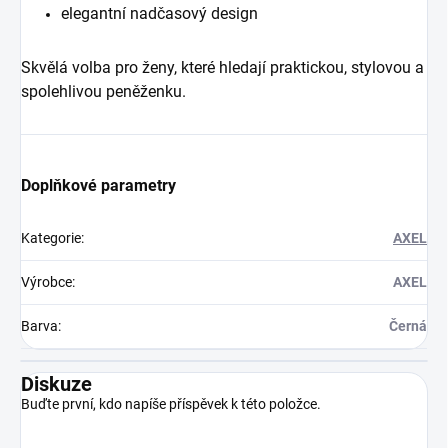
elegantní nadčasový design
Skvělá volba pro ženy, které hledají praktickou, stylovou a
spolehlivou peněženku.
Doplňkové parametry
Kategorie
:
AXEL
Výrobce
:
AXEL
Barva
:
Černá
Diskuze
Buďte první, kdo napíše příspěvek k této položce.