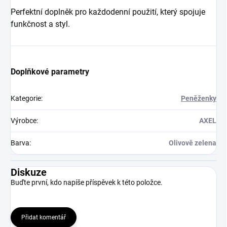
Perfektní doplněk pro každodenní použití, který spojuje
funkčnost a styl.
Doplňkové parametry
Kategorie
:
Peněženky
Výrobce
:
AXEL
Barva
:
Olivově zelena
Diskuze
Buďte první, kdo napíše příspěvek k této položce.
Přidat komentář