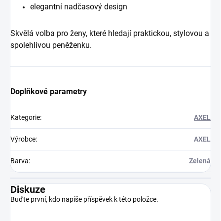
elegantní nadčasový design
Skvělá volba pro ženy, které hledají praktickou, stylovou a
spolehlivou peněženku.
Doplňkové parametry
Kategorie
:
AXEL
Výrobce
:
AXEL
Barva
:
Zelená
Diskuze
Buďte první, kdo napíše příspěvek k této položce.