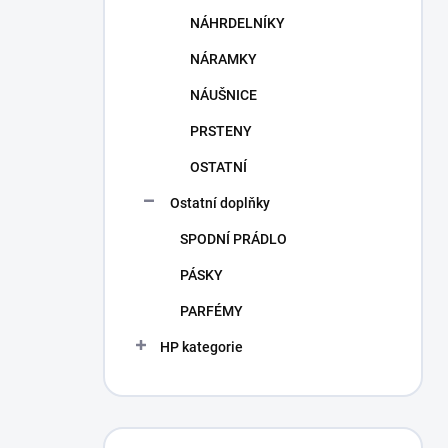
NÁHRDELNÍKY
NÁRAMKY
NÁUŠNICE
PRSTENY
OSTATNÍ
Ostatní doplňky
SPODNÍ PRÁDLO
PÁSKY
PARFÉMY
HP kategorie