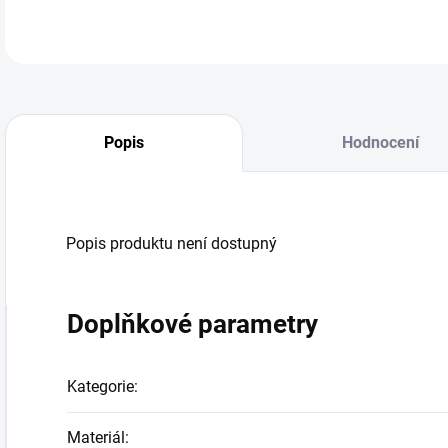
Popis
Hodnocení
Popis produktu není dostupný
Doplňkové parametry
Kategorie
:
Materiál
: