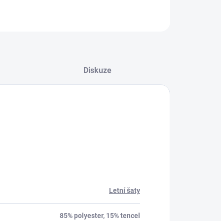
Diskuze
Letní šaty
85% polyester, 15% tencel