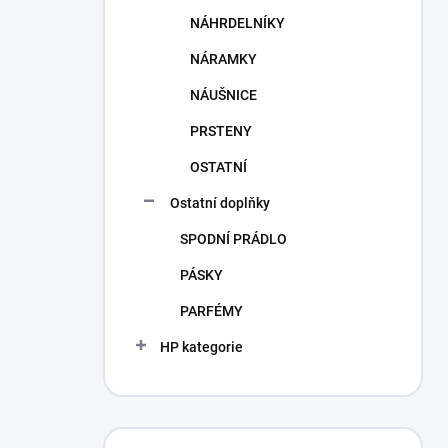
NÁHRDELNÍKY
NÁRAMKY
NÁUŠNICE
PRSTENY
OSTATNÍ
Ostatní doplňky
SPODNÍ PRÁDLO
PÁSKY
PARFÉMY
HP kategorie