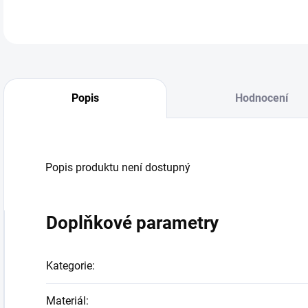
Popis
Hodnocení
Popis produktu není dostupný
Doplňkové parametry
Kategorie
:
Materiál
: