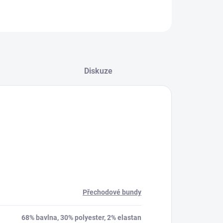
Diskuze
Přechodové bundy
68% bavlna, 30% polyester, 2% elastan