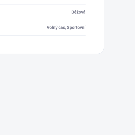
Béžová
Volný čas, Sportovní