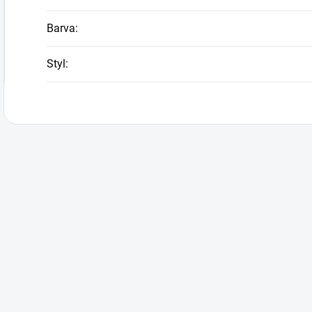
Barva
:
Styl
: