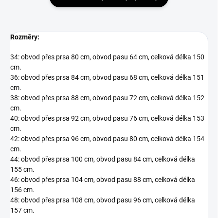
Rozměry:
34: obvod přes prsa 80 cm, obvod pasu 64 cm, celková délka 150
cm.
36: obvod přes prsa 84 cm, obvod pasu 68 cm, celková délka 151
cm.
38: obvod přes prsa 88 cm, obvod pasu 72 cm, celková délka 152
cm.
40: obvod přes prsa 92 cm, obvod pasu 76 cm, celková délka 153
cm.
42: obvod přes prsa 96 cm, obvod pasu 80 cm, celková délka 154
cm.
44: obvod přes prsa 100 cm, obvod pasu 84 cm, celková délka
155 cm.
46: obvod přes prsa 104 cm, obvod pasu 88 cm, celková délka
156 cm.
48: obvod přes prsa 108 cm, obvod pasu 96 cm, celková délka
157 cm.