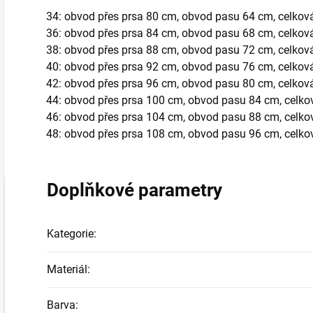
34: obvod přes prsa 80 cm, obvod pasu 64 cm, celkov
36: obvod přes prsa 84 cm, obvod pasu 68 cm, celkov
38: obvod přes prsa 88 cm, obvod pasu 72 cm, celkov
40: obvod přes prsa 92 cm, obvod pasu 76 cm, celkov
42: obvod přes prsa 96 cm, obvod pasu 80 cm, celkov
44: obvod přes prsa 100 cm, obvod pasu 84 cm, celko
46: obvod přes prsa 104 cm, obvod pasu 88 cm, celko
48: obvod přes prsa 108 cm, obvod pasu 96 cm, celko
Doplňkové parametry
Kategorie
:
Materiál
:
Barva
: