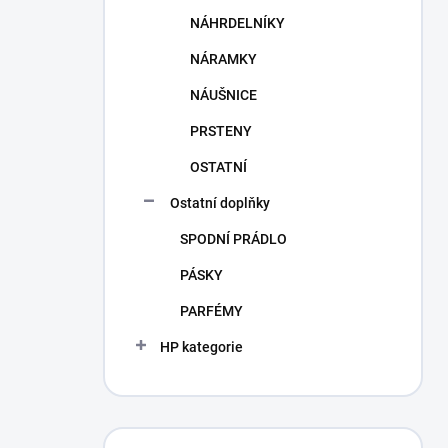
NÁHRDELNÍKY
NÁRAMKY
NÁUŠNICE
PRSTENY
OSTATNÍ
Ostatní doplňky
SPODNÍ PRÁDLO
PÁSKY
PARFÉMY
HP kategorie