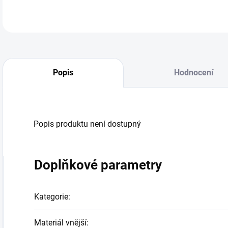
Popis
Hodnocení
Popis produktu není dostupný
Doplňkové parametry
Kategorie
:
Materiál vnější
: