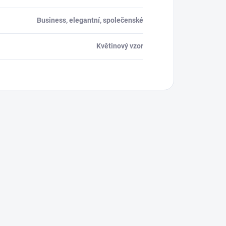
Business, elegantní, společenské
Květinový vzor