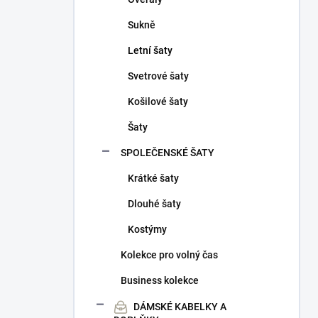
Sukně
Letní šaty
Svetrové šaty
Košilové šaty
Šaty
SPOLEČENSKÉ ŠATY
Krátké šaty
Dlouhé šaty
Kostýmy
Kolekce pro volný čas
Business kolekce
DÁMSKÉ KABELKY A