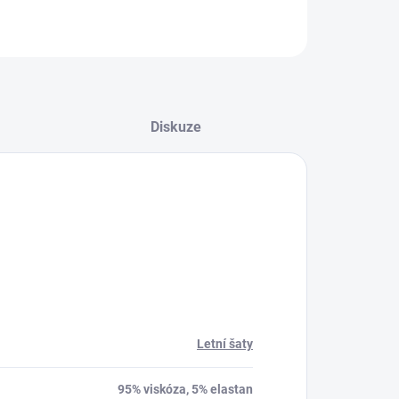
Diskuze
Letní šaty
95% viskóza, 5% elastan