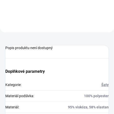
Do košíku
Popis produktu není dostupný
Doplňkové parametry
Kategorie
:
Šaty
Materiál podšívka
:
100% polyester
Materiál
:
95% viskóza, 58% elastan