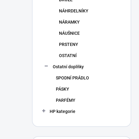
NÁHRDELNÍKY
NÁRAMKY
NÁUŠNICE
PRSTENY
OSTATNÍ
Ostatní doplňky
SPODNÍ PRÁDLO
PÁSKY
PARFÉMY
HP kategorie