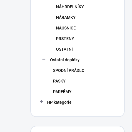
NÁHRDELNÍKY
NÁRAMKY
NÁUŠNICE
PRSTENY
OSTATNÍ
Ostatní doplňky
SPODNÍ PRÁDLO
PÁSKY
PARFÉMY
HP kategorie