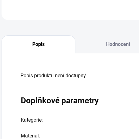
Popis
Hodnocení
Popis produktu není dostupný
Doplňkové parametry
Kategorie
:
Materiál
: