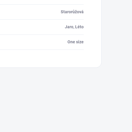
Starorůžová
Jaro, Léto
One size