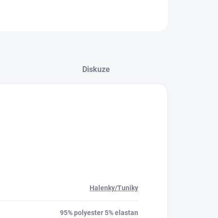
Diskuze
Halenky/Tuniky
95% polyester 5% elastan