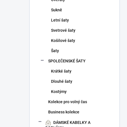
Sukně
Letní šaty
Svetrové šaty
Košilové šaty
Šaty
SPOLEČENSKÉ ŠATY
Krátké šaty
Dlouhé šaty
Kostýmy
Kolekce pro volný čas
Business kolekce
DÁMSKÉ KABELKY A