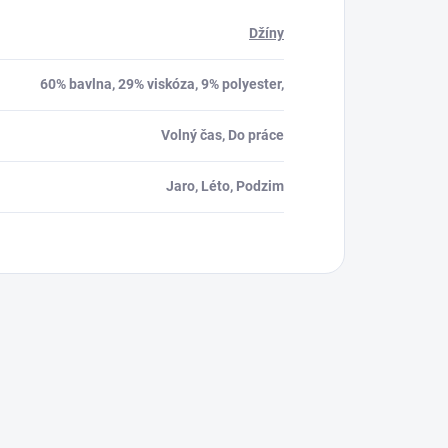
Džíny
60% bavlna, 29% viskóza, 9% polyester,
Volný čas, Do práce
Jaro, Léto, Podzim