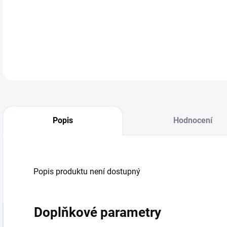
Popis
Hodnocení
Popis produktu není dostupný
Doplňkové parametry