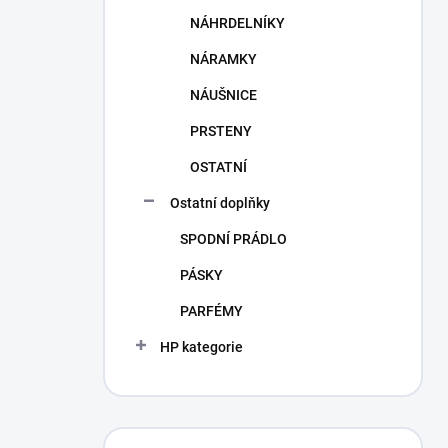
NÁHRDELNÍKY
NÁRAMKY
NÁUŠNICE
PRSTENY
OSTATNÍ
Ostatní doplňky
SPODNÍ PRÁDLO
PÁSKY
PARFÉMY
HP kategorie