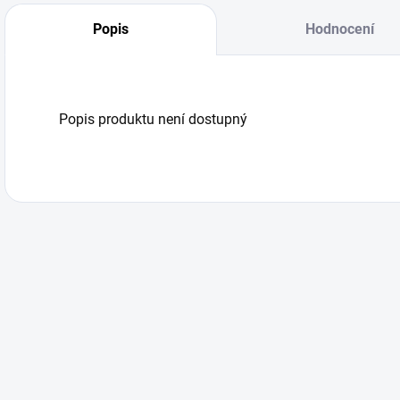
Popis
Hodnocení
Popis produktu není dostupný