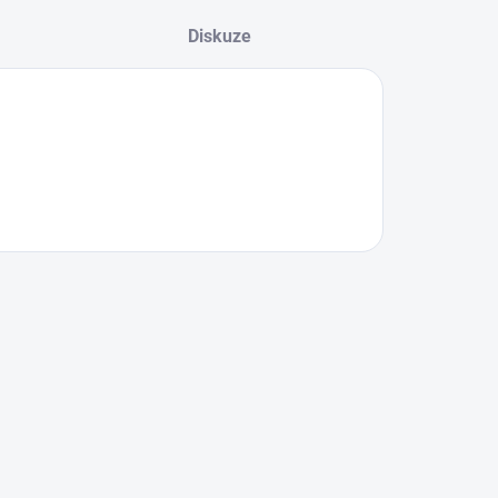
Diskuze