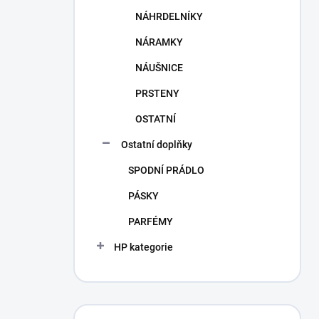
NÁHRDELNÍKY
NÁRAMKY
NÁUŠNICE
PRSTENY
OSTATNÍ
Ostatní doplňky
SPODNÍ PRÁDLO
PÁSKY
PARFÉMY
HP kategorie