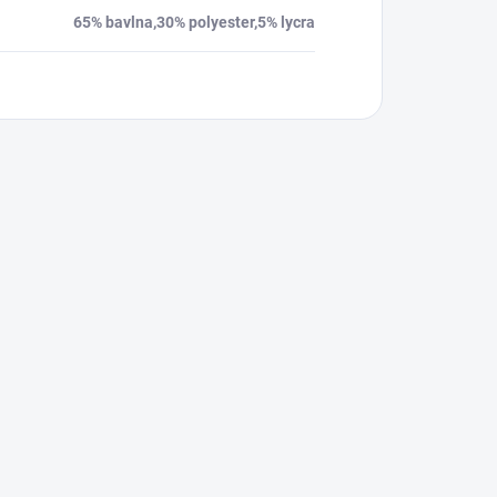
65% bavlna,30% polyester,5% lycra