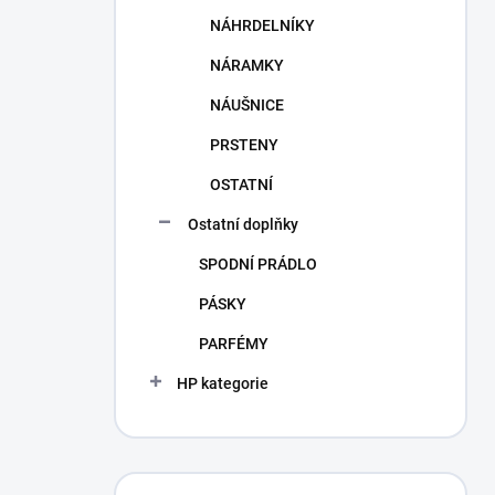
NÁHRDELNÍKY
NÁRAMKY
NÁUŠNICE
PRSTENY
OSTATNÍ
Ostatní doplňky
SPODNÍ PRÁDLO
PÁSKY
PARFÉMY
HP kategorie