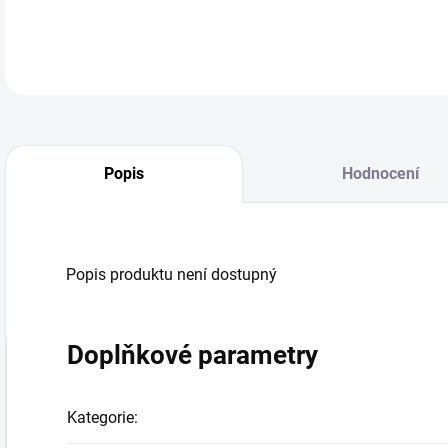
Popis
Hodnocení
Popis produktu není dostupný
Doplňkové parametry
Kategorie
: