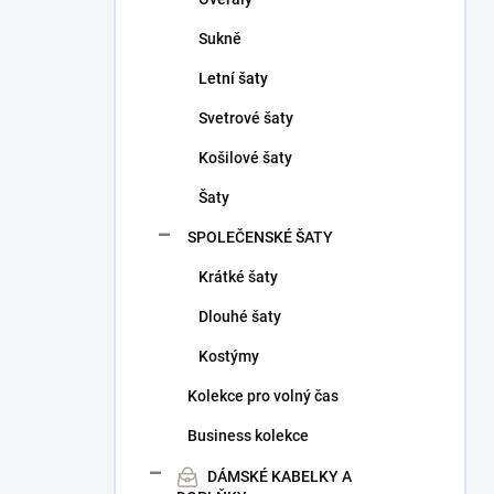
Sukně
Letní šaty
Svetrové šaty
Košilové šaty
Šaty
SPOLEČENSKÉ ŠATY
Krátké šaty
Dlouhé šaty
Kostýmy
Kolekce pro volný čas
Business kolekce
DÁMSKÉ KABELKY A