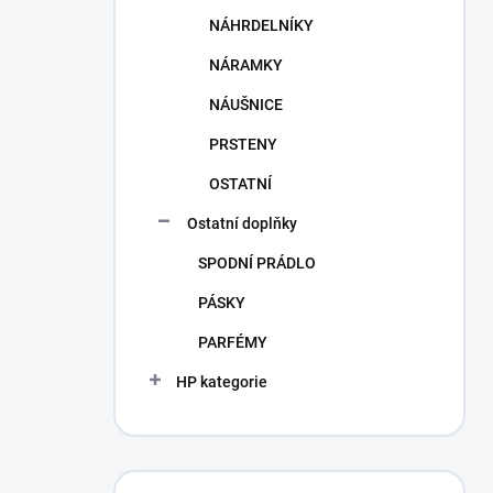
NÁHRDELNÍKY
NÁRAMKY
NÁUŠNICE
PRSTENY
OSTATNÍ
Ostatní doplňky
SPODNÍ PRÁDLO
PÁSKY
PARFÉMY
HP kategorie