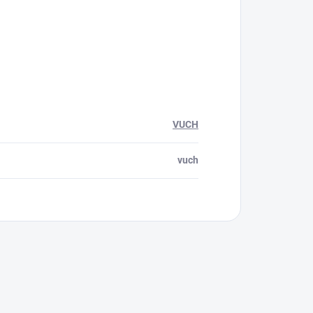
VUCH
vuch