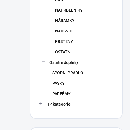
NÁHRDELNÍKY
NÁRAMKY
NÁUŠNICE
PRSTENY
OSTATNÍ
Ostatní doplňky
SPODNÍ PRÁDLO
PÁSKY
PARFÉMY
HP kategorie